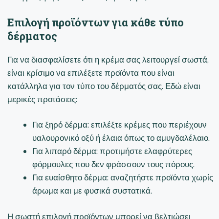
Επιλογή προϊόντων για κάθε τύπο
δέρματος
Για να διασφαλίσετε ότι η κρέμα σας λειτουργεί σωστά,
είναι κρίσιμο να επιλέξετε προϊόντα που είναι
κατάλληλα για τον τύπο του δέρματός σας. Εδώ είναι
μερικές προτάσεις:
Για ξηρό δέρμα: επιλέξτε κρέμες που περιέχουν
υαλουρονικό οξύ ή έλαια όπως το αμυγδαλέλαιο.
Για λιπαρό δέρμα: προτιμήστε ελαφρύτερες
φόρμουλες που δεν φράσσουν τους πόρους.
Για ευαίσθητο δέρμα: αναζητήστε προϊόντα χωρίς
άρωμα και με φυσικά συστατικά.
Η σωστή επιλογή προϊόντων μπορεί να βελτιώσει