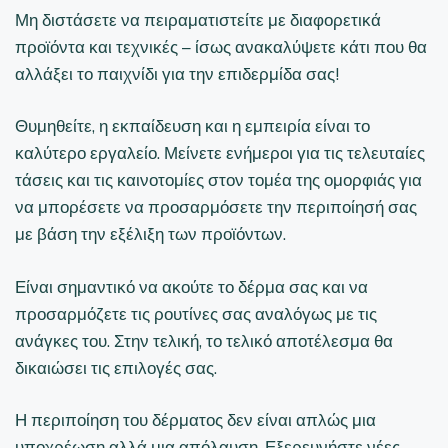
Μη διστάσετε να πειραματιστείτε με διαφορετικά
προϊόντα και τεχνικές – ίσως ανακαλύψετε κάτι που θα
αλλάξει το παιχνίδι για την επιδερμίδα σας!
Θυμηθείτε, η εκπαίδευση και η εμπειρία είναι το
καλύτερο εργαλείο. Μείνετε ενήμεροι για τις τελευταίες
τάσεις και τις καινοτομίες στον τομέα της ομορφιάς για
να μπορέσετε να προσαρμόσετε την περιποίησή σας
με βάση την εξέλιξη των προϊόντων.
Είναι σημαντικό να ακούτε το δέρμα σας και να
προσαρμόζετε τις ρουτίνες σας αναλόγως με τις
ανάγκες του. Στην τελική, το τελικό αποτέλεσμα θα
δικαιώσει τις επιλογές σας.
Η περιποίηση του δέρματος δεν είναι απλώς μια
υποχρέωση αλλά μια απόλαυση. Εξερευνήστε νέες