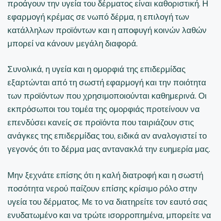
προάγουν την υγεία του δέρματος είναι καθοριστική. Η
εφαρμογή κρέμας σε νωπό δέρμα, η επιλογή των
κατάλληλων προϊόντων και η αποφυγή κοινών λαθών
μπορεί να κάνουν μεγάλη διαφορά.
Συνολικά, η υγεία και η ομορφιά της επιδερμίδας
εξαρτώνται από τη σωστή εφαρμογή και την ποιότητα
των προϊόντων που χρησιμοποιούνται καθημερινά. Οι
εκπρόσωποι του τομέα της ομορφιάς προτείνουν να
επενδύσει κανείς σε προϊόντα που ταιριάζουν στις
ανάγκες της επιδερμίδας του, ειδικά αν αναλογιστεί το
γεγονός ότι το δέρμα μας αντανακλά την ευημερία μας.
Μην ξεχνάτε επίσης ότι η καλή διατροφή και η σωστή
ποσότητα νερού παίζουν επίσης κρίσιμο ρόλο στην
υγεία του δέρματος. Με το να διατηρείτε τον εαυτό σας
ενυδατωμένο και να τρώτε ισορροπημένα, μπορείτε να