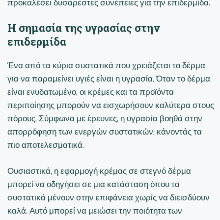
προκαλέσει δυσάρεστες συνέπειες για την επιδερμίδα.
Η σημασία της υγρασίας στην
επιδερμίδα
Ένα από τα κύρια συστατικά που χρειάζεται το δέρμα
για να παραμείνει υγιές είναι η υγρασία. Όταν το δέρμα
είναι ενυδατωμένο, οι κρέμες και τα προϊόντα
περιποίησης μπορούν να εισχωρήσουν καλύτερα στους
πόρους. Σύμφωνα με έρευνες, η υγρασία βοηθά στην
απορρόφηση των ενεργών συστατικών, κάνοντάς τα
πιο αποτελεσματικά.
Ουσιαστικά, η εφαρμογή κρέμας σε στεγνό δέρμα
μπορεί να οδηγήσει σε μια κατάσταση όπου τα
συστατικά μένουν στην επιφάνεια χωρίς να διεισδύουν
καλά. Αυτό μπορεί να μειώσει την ποιότητα των