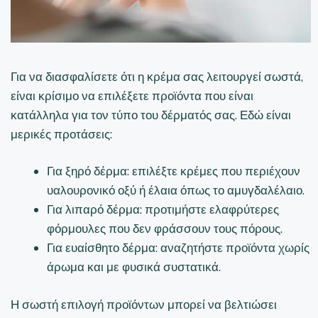
Για να διασφαλίσετε ότι η κρέμα σας λειτουργεί σωστά,
είναι κρίσιμο να επιλέξετε προϊόντα που είναι
κατάλληλα για τον τύπο του δέρματός σας. Εδώ είναι
μερικές προτάσεις:
Για ξηρό δέρμα: επιλέξτε κρέμες που περιέχουν
υαλουρονικό οξύ ή έλαια όπως το αμυγδαλέλαιο.
Για λιπαρό δέρμα: προτιμήστε ελαφρύτερες
φόρμουλες που δεν φράσσουν τους πόρους.
Για ευαίσθητο δέρμα: αναζητήστε προϊόντα χωρίς
άρωμα και με φυσικά συστατικά.
Η σωστή επιλογή προϊόντων μπορεί να βελτιώσει