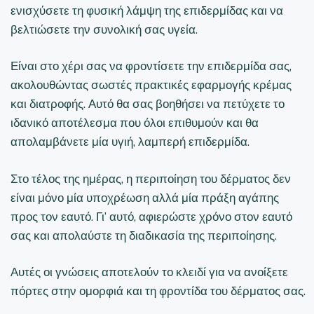
ενισχύσετε τη φυσική λάμψη της επιδερμίδας και να
βελτιώσετε την συνολική σας υγεία.
Είναι στο χέρι σας να φροντίσετε την επιδερμίδα σας,
ακολουθώντας σωστές πρακτικές εφαρμογής κρέμας
και διατροφής. Αυτό θα σας βοηθήσει να πετύχετε το
ιδανικό αποτέλεσμα που όλοι επιθυμούν και θα
απολαμβάνετε μία υγιή, λαμπερή επιδερμίδα.
Στο τέλος της ημέρας, η περιποίηση του δέρματος δεν
είναι μόνο μία υποχρέωση αλλά μία πράξη αγάπης
προς τον εαυτό. Γι’ αυτό, αφιερώστε χρόνο στον εαυτό
σας και απολαύστε τη διαδικασία της περιποίησης.
Αυτές οι γνώσεις αποτελούν το κλειδί για να ανοίξετε
πόρτες στην ομορφιά και τη φροντίδα του δέρματος σας.