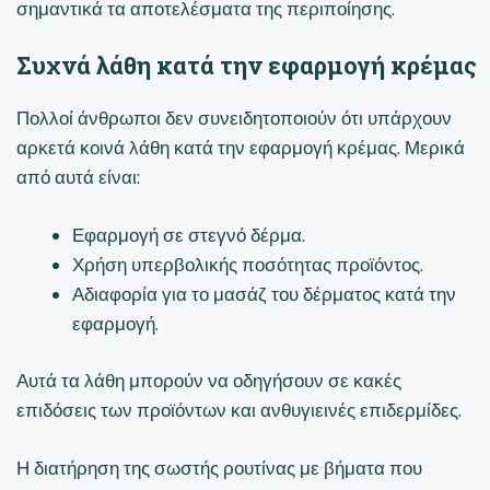
σημαντικά τα αποτελέσματα της περιποίησης.
Συχνά λάθη κατά την εφαρμογή κρέμας
Πολλοί άνθρωποι δεν συνειδητοποιούν ότι υπάρχουν
αρκετά κοινά λάθη κατά την εφαρμογή κρέμας. Μερικά
από αυτά είναι:
Εφαρμογή σε στεγνό δέρμα.
Χρήση υπερβολικής ποσότητας προϊόντος.
Αδιαφορία για το μασάζ του δέρματος κατά την
εφαρμογή.
Αυτά τα λάθη μπορούν να οδηγήσουν σε κακές
επιδόσεις των προϊόντων και ανθυγιεινές επιδερμίδες.
Η διατήρηση της σωστής ρουτίνας με βήματα που