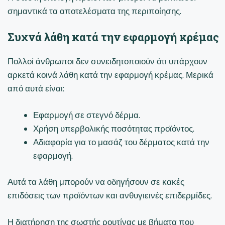
σημαντικά τα αποτελέσματα της περιποίησης.
Συχνά λάθη κατά την εφαρμογή κρέμας
Πολλοί άνθρωποι δεν συνειδητοποιούν ότι υπάρχουν
αρκετά κοινά λάθη κατά την εφαρμογή κρέμας. Μερικά
από αυτά είναι:
Εφαρμογή σε στεγνό δέρμα.
Χρήση υπερβολικής ποσότητας προϊόντος.
Αδιαφορία για το μασάζ του δέρματος κατά την
εφαρμογή.
Αυτά τα λάθη μπορούν να οδηγήσουν σε κακές
επιδόσεις των προϊόντων και ανθυγιεινές επιδερμίδες.
Η διατήρηση της σωστής ρουτίνας με βήματα που