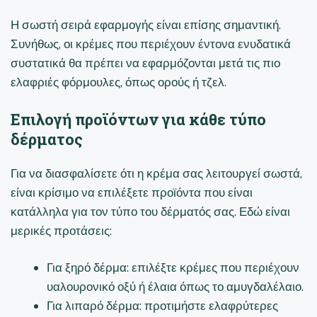
Η σωστή σειρά εφαρμογής είναι επίσης σημαντική.
Συνήθως, οι κρέμες που περιέχουν έντονα ενυδατικά
συστατικά θα πρέπει να εφαρμόζονται μετά τις πιο
ελαφριές φόρμουλες, όπως ορούς ή τζελ.
Επιλογή προϊόντων για κάθε τύπο
δέρματος
Για να διασφαλίσετε ότι η κρέμα σας λειτουργεί σωστά,
είναι κρίσιμο να επιλέξετε προϊόντα που είναι
κατάλληλα για τον τύπο του δέρματός σας. Εδώ είναι
μερικές προτάσεις:
Για ξηρό δέρμα: επιλέξτε κρέμες που περιέχουν
υαλουρονικό οξύ ή έλαια όπως το αμυγδαλέλαιο.
Για λιπαρό δέρμα: προτιμήστε ελαφρύτερες