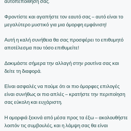
αυτοπεποίθηση σας.
Φροντίστε και αγαπήστε τον εαυτό σας – αυτό είναι το
μεγαλύτερο μυστικό για μια όμορφη εμφάνιση!
Αυτή η καλή συνήθεια θα σας προσφέρει το επιθυμητό
αποτέλεσμα που τόσο επιθυμείτε!
Δοκιμάστε σήμερα την αλλαγή στην ρουτίνα σας και
δείτε τη διαφορά.
Είναι ασφαλές να πούμε ότι οι πιο όμορφες επιλογές
είναι συνήθως οι πιο απλές – κρατήστε την περιποίηση
σας εύκολη και ευχάριστη.
Η ομορφιά ξεκινά από μέσα προς τα έξω – ακολουθήστε
λοιπόν τις συμβουλές, και η λάμψη σας θα είναι