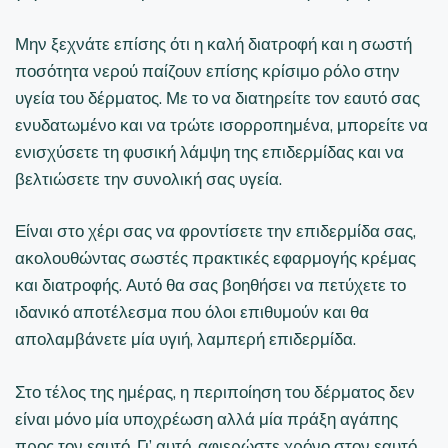
Μην ξεχνάτε επίσης ότι η καλή διατροφή και η σωστή
ποσότητα νερού παίζουν επίσης κρίσιμο ρόλο στην
υγεία του δέρματος. Με το να διατηρείτε τον εαυτό σας
ενυδατωμένο και να τρώτε ισορροπημένα, μπορείτε να
ενισχύσετε τη φυσική λάμψη της επιδερμίδας και να
βελτιώσετε την συνολική σας υγεία.
Είναι στο χέρι σας να φροντίσετε την επιδερμίδα σας,
ακολουθώντας σωστές πρακτικές εφαρμογής κρέμας
και διατροφής. Αυτό θα σας βοηθήσει να πετύχετε το
ιδανικό αποτέλεσμα που όλοι επιθυμούν και θα
απολαμβάνετε μία υγιή, λαμπερή επιδερμίδα.
Στο τέλος της ημέρας, η περιποίηση του δέρματος δεν
είναι μόνο μία υποχρέωση αλλά μία πράξη αγάπης
προς τον εαυτό. Γι’ αυτό, αφιερώστε χρόνο στον εαυτό