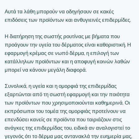
Αυτά τα λάθη μπορούν να οδηγήσουν σε κακές
επιδόσεις των προϊόντων και ανθυγιεινές επιδερμίδες.
Η διατήρηση της σωστής ρουτίνας με βήματα που
προάγουν την υγεία του δέρματος είναι καθοριστική. Η
εφαρμογή κρέμας σε νωπό δέρμα, η επιλογή των
κατάλληλων προϊόντων και η αποφυγή κοινών λαθών
μπορεί να κάνουν μεγάλη διαφορά.
Συνολικά, η υγεία και η ομορφιά της επιδερμίδας
εξαρτώνται από τη σωστή εφαρμογή και την ποιότητα
των προϊόντων που χρησιμοποιούνται καθημερινά. Οι
εκπρόσωποι του τομέα της ομορφιάς προτείνουν να
επενδύσει κανείς σε προϊόντα που ταιριάζουν στις
ανάγκες της επιδερμίδας του, ειδικά αν αναλογιστεί το
γεγονός ότι το δέρμα μας αντανακλά την ευημερία μας.