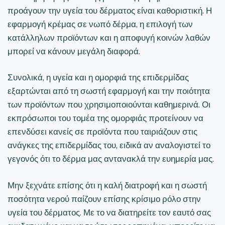
προάγουν την υγεία του δέρματος είναι καθοριστική. Η
εφαρμογή κρέμας σε νωπό δέρμα, η επιλογή των
κατάλληλων προϊόντων και η αποφυγή κοινών λαθών
μπορεί να κάνουν μεγάλη διαφορά.
Συνολικά, η υγεία και η ομορφιά της επιδερμίδας
εξαρτώνται από τη σωστή εφαρμογή και την ποιότητα
των προϊόντων που χρησιμοποιούνται καθημερινά. Οι
εκπρόσωποι του τομέα της ομορφιάς προτείνουν να
επενδύσει κανείς σε προϊόντα που ταιριάζουν στις
ανάγκες της επιδερμίδας του, ειδικά αν αναλογιστεί το
γεγονός ότι το δέρμα μας αντανακλά την ευημερία μας.
Μην ξεχνάτε επίσης ότι η καλή διατροφή και η σωστή
ποσότητα νερού παίζουν επίσης κρίσιμο ρόλο στην
υγεία του δέρματος. Με το να διατηρείτε τον εαυτό σας