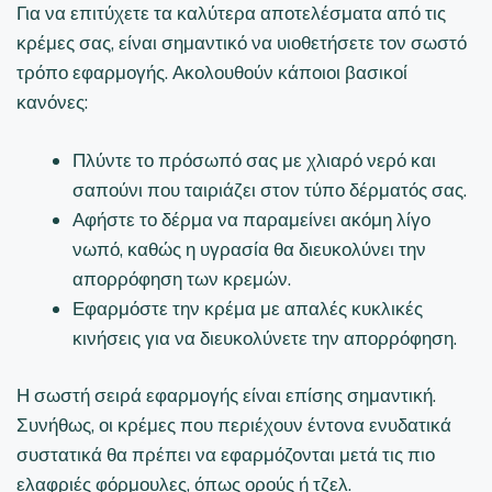
Για να επιτύχετε τα καλύτερα αποτελέσματα από τις
κρέμες σας, είναι σημαντικό να υιοθετήσετε τον σωστό
τρόπο εφαρμογής. Ακολουθούν κάποιοι βασικοί
κανόνες:
Πλύντε το πρόσωπό σας με χλιαρό νερό και
σαπούνι που ταιριάζει στον τύπο δέρματός σας.
Αφήστε το δέρμα να παραμείνει ακόμη λίγο
νωπό, καθώς η υγρασία θα διευκολύνει την
απορρόφηση των κρεμών.
Εφαρμόστε την κρέμα με απαλές κυκλικές
κινήσεις για να διευκολύνετε την απορρόφηση.
Η σωστή σειρά εφαρμογής είναι επίσης σημαντική.
Συνήθως, οι κρέμες που περιέχουν έντονα ενυδατικά
συστατικά θα πρέπει να εφαρμόζονται μετά τις πιο
ελαφριές φόρμουλες, όπως ορούς ή τζελ.