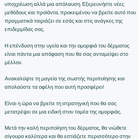
υποχρέωση αλλά μια απόλαυση. Εξερευνήστε νέες
μεθόδους και προϊόντα, προκειμένου να βρείτε αυτό που
πραγματικά ταιριάζει σε εσάς και στις ανάγκες της
επιδερμίδας σας.
Η επένδυση στην υγεία και την ομορφιά του δέρματος
είναι πάντα μια απόφαση που θα σας ανταμείψει στο
μέλλον.
Ανακαλύψτε τη μαγεία της σωστής περιποίησης και
απολαύστε τα οφέλη που αυτή προσφέρει!
Είναι η ώρα να βρείτε τη στρατηγική που θα σας
μετατρέψει σε μια ειδική στον τομέα της ομορφιάς.
Μετά την καλή περιποίηση του δέρματος, θα νιώθετε
σίγουρα καλύτερα και θα εστιάζετε περισσότερο στην