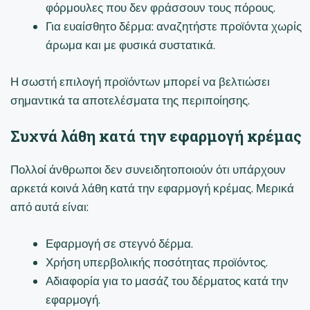
φόρμουλες που δεν φράσσουν τους πόρους.
Για ευαίσθητο δέρμα: αναζητήστε προϊόντα χωρίς
άρωμα και με φυσικά συστατικά.
Η σωστή επιλογή προϊόντων μπορεί να βελτιώσει
σημαντικά τα αποτελέσματα της περιποίησης.
Συχνά λάθη κατά την εφαρμογή κρέμας
Πολλοί άνθρωποι δεν συνειδητοποιούν ότι υπάρχουν
αρκετά κοινά λάθη κατά την εφαρμογή κρέμας. Μερικά
από αυτά είναι:
Εφαρμογή σε στεγνό δέρμα.
Χρήση υπερβολικής ποσότητας προϊόντος.
Αδιαφορία για το μασάζ του δέρματος κατά την
εφαρμογή.