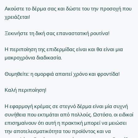
Ακούστε το δέρμα σας και δώστε του την προσοχή που
χρειάζεται!
Ξεκινήστε τη δική σας επαναστατική ρουτίνα!
Η περιποίηση της επιδερμίδας είναι και θα είναι μια
μακροχρόνια διαδικασία.
Θυμηθείτε: η ομορφιά απαιτεί χρόνο και φροντίδα!
Καλή περιποίηση!
Η εφαρμογή κρέμας σε στεγνό δέρμα είναι μία συχνή
συνήθεια που εκτιμάται από πολλούς. Ωστόσο, οι ειδικοί
επισημαίνουν ότι αυτή η πρακτική μπορεί να μειώσει
την αποτελεσματικότητα του προϊόντος και να