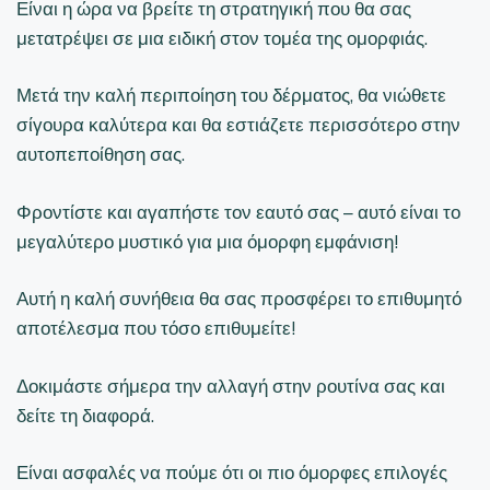
Είναι η ώρα να βρείτε τη στρατηγική που θα σας
μετατρέψει σε μια ειδική στον τομέα της ομορφιάς.
Μετά την καλή περιποίηση του δέρματος, θα νιώθετε
σίγουρα καλύτερα και θα εστιάζετε περισσότερο στην
αυτοπεποίθηση σας.
Φροντίστε και αγαπήστε τον εαυτό σας – αυτό είναι το
μεγαλύτερο μυστικό για μια όμορφη εμφάνιση!
Αυτή η καλή συνήθεια θα σας προσφέρει το επιθυμητό
αποτέλεσμα που τόσο επιθυμείτε!
Δοκιμάστε σήμερα την αλλαγή στην ρουτίνα σας και
δείτε τη διαφορά.
Είναι ασφαλές να πούμε ότι οι πιο όμορφες επιλογές