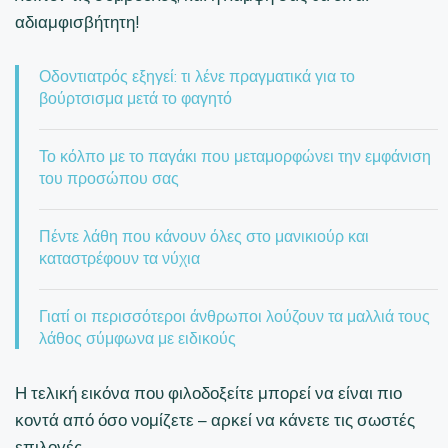
αδιαμφισβήτητη!
Οδοντιατρός εξηγεί: τι λένε πραγματικά για το
βούρτσισμα μετά το φαγητό
Το κόλπο με το παγάκι που μεταμορφώνει την εμφάνιση
του προσώπου σας
Πέντε λάθη που κάνουν όλες στο μανικιούρ και
καταστρέφουν τα νύχια
Γιατί οι περισσότεροι άνθρωποι λούζουν τα μαλλιά τους
λάθος σύμφωνα με ειδικούς
Η τελική εικόνα που φιλοδοξείτε μπορεί να είναι πιο
κοντά από όσο νομίζετε – αρκεί να κάνετε τις σωστές
επιλογές.