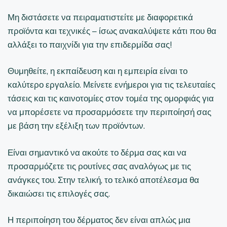
Μη διστάσετε να πειραματιστείτε με διαφορετικά
προϊόντα και τεχνικές – ίσως ανακαλύψετε κάτι που θα
αλλάξει το παιχνίδι για την επιδερμίδα σας!
Θυμηθείτε, η εκπαίδευση και η εμπειρία είναι το
καλύτερο εργαλείο. Μείνετε ενήμεροι για τις τελευταίες
τάσεις και τις καινοτομίες στον τομέα της ομορφιάς για
να μπορέσετε να προσαρμόσετε την περιποίησή σας
με βάση την εξέλιξη των προϊόντων.
Είναι σημαντικό να ακούτε το δέρμα σας και να
προσαρμόζετε τις ρουτίνες σας αναλόγως με τις
ανάγκες του. Στην τελική, το τελικό αποτέλεσμα θα
δικαιώσει τις επιλογές σας.
Η περιποίηση του δέρματος δεν είναι απλώς μια