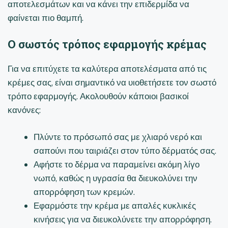
αποτελεσμάτων και να κάνει την επιδερμίδα να
φαίνεται πιο θαμπή.
Ο σωστός τρόπος εφαρμογής κρέμας
Για να επιτύχετε τα καλύτερα αποτελέσματα από τις
κρέμες σας, είναι σημαντικό να υιοθετήσετε τον σωστό
τρόπο εφαρμογής. Ακολουθούν κάποιοι βασικοί
κανόνες:
Πλύντε το πρόσωπό σας με χλιαρό νερό και
σαπούνι που ταιριάζει στον τύπο δέρματός σας.
Αφήστε το δέρμα να παραμείνει ακόμη λίγο
νωπό, καθώς η υγρασία θα διευκολύνει την
απορρόφηση των κρεμών.
Εφαρμόστε την κρέμα με απαλές κυκλικές
κινήσεις για να διευκολύνετε την απορρόφηση.