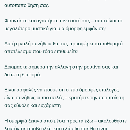
αυτοπεποίθηση σας.
Φροντίστε και αγαπήστε τον εαυτό σας – αυτό είναι το
μεγαλύτερο μυστικό για μια όμορφη εμφάνιση!
Αυτή η καλή συνήθεια θα σας προσφέρει το επιθυμητό
αποτέλεσμα που τόσο επιθυμείτε!
Δοκιμάστε σήμερα την αλλαγή στην ρουτίνα σας και
δείτε τη διαφορά.
Είναι ασφαλές να πούμε ότι οι πιο όμορφες επιλογές
είναι συνήθως οι πιο απλές – κρατήστε την περιποίηση
σας εύκολη και ευχάριστη.
Η ομορφιά ξεκινά από μέσα προς τα έξω – ακολουθήστε
λοιπόν τις συμβουλές, και η λάμψη σας θα είναι