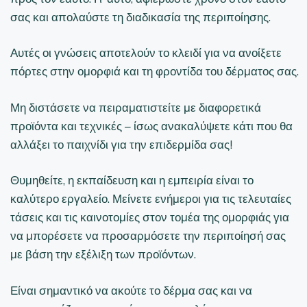
σας και απολαύστε τη διαδικασία της περιποίησης.
Αυτές οι γνώσεις αποτελούν το κλειδί για να ανοίξετε
πόρτες στην ομορφιά και τη φροντίδα του δέρματος σας.
Μη διστάσετε να πειραματιστείτε με διαφορετικά
προϊόντα και τεχνικές – ίσως ανακαλύψετε κάτι που θα
αλλάξει το παιχνίδι για την επιδερμίδα σας!
Θυμηθείτε, η εκπαίδευση και η εμπειρία είναι το
καλύτερο εργαλείο. Μείνετε ενήμεροι για τις τελευταίες
τάσεις και τις καινοτομίες στον τομέα της ομορφιάς για
να μπορέσετε να προσαρμόσετε την περιποίησή σας
με βάση την εξέλιξη των προϊόντων.
Είναι σημαντικό να ακούτε το δέρμα σας και να