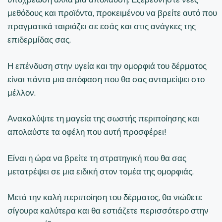
μεθόδους και προϊόντα, προκειμένου να βρείτε αυτό που
πραγματικά ταιριάζει σε εσάς και στις ανάγκες της
επιδερμίδας σας.
Η επένδυση στην υγεία και την ομορφιά του δέρματος
είναι πάντα μια απόφαση που θα σας ανταμείψει στο
μέλλον.
Ανακαλύψτε τη μαγεία της σωστής περιποίησης και
απολαύστε τα οφέλη που αυτή προσφέρει!
Είναι η ώρα να βρείτε τη στρατηγική που θα σας
μετατρέψει σε μια ειδική στον τομέα της ομορφιάς.
Μετά την καλή περιποίηση του δέρματος, θα νιώθετε
σίγουρα καλύτερα και θα εστιάζετε περισσότερο στην