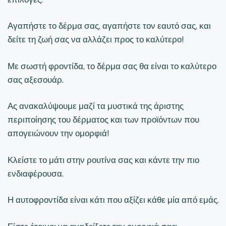
Αγαπήστε το δέρμα σας, αγαπήστε τον εαυτό σας, και
δείτε τη ζωή σας να αλλάζει προς το καλύτερο!
Με σωστή φροντίδα, το δέρμα σας θα είναι το καλύτερο
σας αξεσουάρ.
Ας ανακαλύψουμε μαζί τα μυστικά της άριστης
περιποίησης του δέρματος και των προϊόντων που
απογειώνουν την ομορφιά!
Κλείστε το μάτι στην ρουτίνα σας και κάντε την πιο
ενδιαφέρουσα.
Η αυτοφροντίδα είναι κάτι που αξίζει κάθε μία από εμάς.