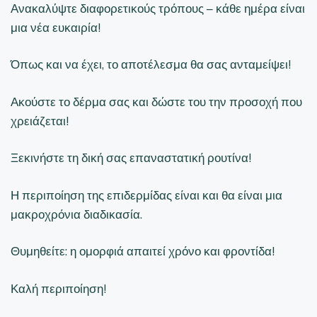
Ανακαλύψτε διαφορετικούς τρόπους – κάθε ημέρα είναι
μια νέα ευκαιρία!
Όπως και να έχει, το αποτέλεσμα θα σας ανταμείψει!
Ακούστε το δέρμα σας και δώστε του την προσοχή που
χρειάζεται!
Ξεκινήστε τη δική σας επαναστατική ρουτίνα!
Η περιποίηση της επιδερμίδας είναι και θα είναι μια
μακροχρόνια διαδικασία.
Θυμηθείτε: η ομορφιά απαιτεί χρόνο και φροντίδα!
Καλή περιποίηση!