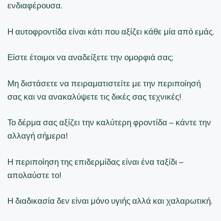
ενδιαφέρουσα.
Η αυτοφροντίδα είναι κάτι που αξίζει κάθε μία από εμάς.
Είστε έτοιμοι να αναδείξετε την ομορφιά σας;
Μη διστάσετε να πειραματιστείτε με την περιποίησή
σας και να ανακαλύψετε τις δικές σας τεχνικές!
Το δέρμα σας αξίζει την καλύτερη φροντίδα – κάντε την
αλλαγή σήμερα!
Η περιποίηση της επιδερμίδας είναι ένα ταξίδι –
απολαύστε το!
Η διαδικασία δεν είναι μόνο υγιής αλλά και χαλαρωτική.