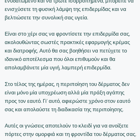
ενυδατωμένο και να τρώτε ισορροπημένα, μπορείτε να
ενισχύσετε τη φυσική λάμψη της επιδερμίδας και να
βελτιώσετε την συνολική σας υγεία.
Είναι στο χέρι σας να φροντίσετε την επιδερμίδα σας,
ακολουθώντας σωστές πρακτικές εφαρμογής κρέμας
και διατροφής. Αυτό θα σας βοηθήσει να πετύχετε το
ιδανικό αποτέλεσμα που όλοι επιθυμούν και θα
απολαμβάνετε μία υγιή, λαμπερή επιδερμίδα.
Στο τέλος της ημέρας, η περιποίηση του δέρματος δεν
είναι μόνο μία υποχρέωση αλλά μία πράξη αγάπης
προς τον εαυτό. Γι’ αυτό, αφιερώστε χρόνο στον εαυτό
σας και απολαύστε τη διαδικασία της περιποίησης.
Αυτές οι γνώσεις αποτελούν το κλειδί για να ανοίξετε
πόρτες στην ομορφιά και τη φροντίδα του δέρματος σας.