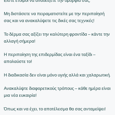
Είστε έτοιμοι να αναδείξετε την ομορφιά σας;
Μη διστάσετε να πειραματιστείτε με την περιποίησή
σας και να ανακαλύψετε τις δικές σας τεχνικές!
Το δέρμα σας αξίζει την καλύτερη φροντίδα – κάντε την
αλλαγή σήμερα!
Η περιποίηση της επιδερμίδας είναι ένα ταξίδι –
απολαύστε το!
Η διαδικασία δεν είναι μόνο υγιής αλλά και χαλαρωτική.
Ανακαλύψτε διαφορετικούς τρόπους – κάθε ημέρα είναι
μια νέα ευκαιρία!
Όπως και να έχει, το αποτέλεσμα θα σας ανταμείψει!