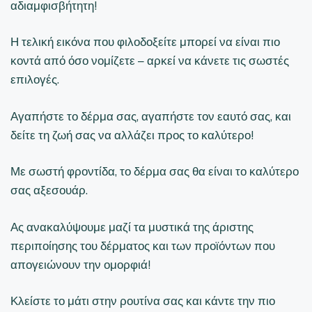
αδιαμφισβήτητη!
Η τελική εικόνα που φιλοδοξείτε μπορεί να είναι πιο
κοντά από όσο νομίζετε – αρκεί να κάνετε τις σωστές
επιλογές.
Αγαπήστε το δέρμα σας, αγαπήστε τον εαυτό σας, και
δείτε τη ζωή σας να αλλάζει προς το καλύτερο!
Με σωστή φροντίδα, το δέρμα σας θα είναι το καλύτερο
σας αξεσουάρ.
Ας ανακαλύψουμε μαζί τα μυστικά της άριστης
περιποίησης του δέρματος και των προϊόντων που
απογειώνουν την ομορφιά!
Κλείστε το μάτι στην ρουτίνα σας και κάντε την πιο