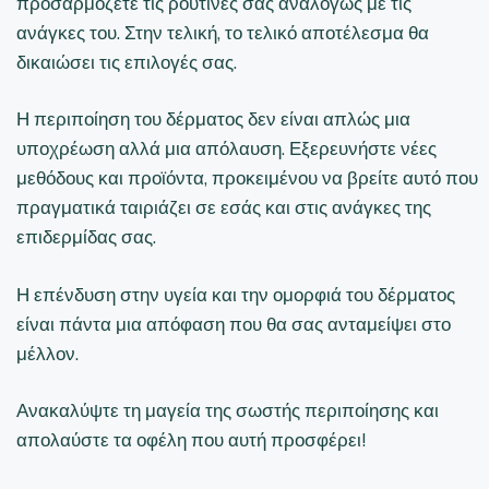
προσαρμόζετε τις ρουτίνες σας αναλόγως με τις
ανάγκες του. Στην τελική, το τελικό αποτέλεσμα θα
δικαιώσει τις επιλογές σας.
Η περιποίηση του δέρματος δεν είναι απλώς μια
υποχρέωση αλλά μια απόλαυση. Εξερευνήστε νέες
μεθόδους και προϊόντα, προκειμένου να βρείτε αυτό που
πραγματικά ταιριάζει σε εσάς και στις ανάγκες της
επιδερμίδας σας.
Η επένδυση στην υγεία και την ομορφιά του δέρματος
είναι πάντα μια απόφαση που θα σας ανταμείψει στο
μέλλον.
Ανακαλύψτε τη μαγεία της σωστής περιποίησης και
απολαύστε τα οφέλη που αυτή προσφέρει!